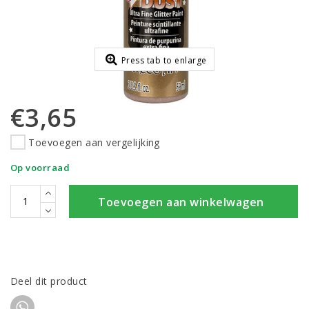
Press tab to enlarge
€3,65
Toevoegen aan vergelijking
Op voorraad
Toevoegen aan winkelwagen
Deel dit product