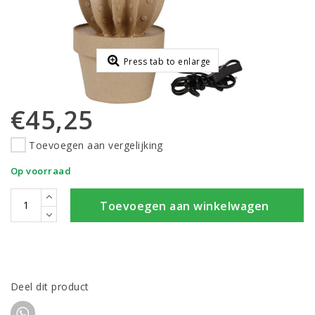
Press tab to enlarge
€45,25
Toevoegen aan vergelijking
Op voorraad
Toevoegen aan winkelwagen
Deel dit product