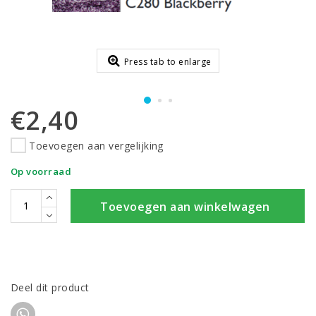
Press tab to enlarge
€2,40
Toevoegen aan vergelijking
Op voorraad
Toevoegen aan winkelwagen
Deel dit product