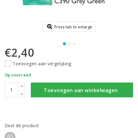
Press tab to enlarge
€2,40
Toevoegen aan vergelijking
Op voorraad
Toevoegen aan winkelwagen
Deel dit product