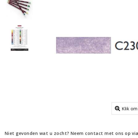
Klik om
Niet gevonden wat u zocht? Neem contact met ons op via