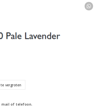
 te vergroten
 mail of telefoon.