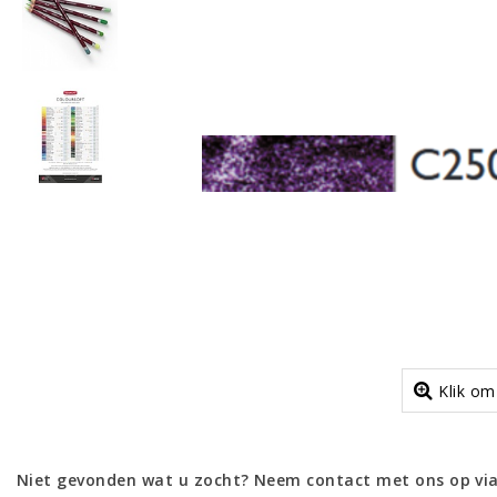
Klik om
Niet gevonden wat u zocht? Neem contact met ons op via