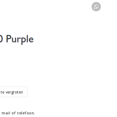
 te vergroten
 mail of telefoon.