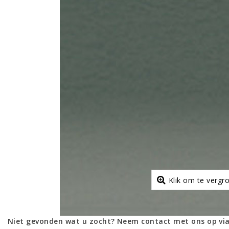
Klik om te vergr
Niet gevonden wat u zocht? Neem contact met ons op via