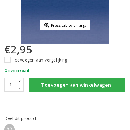
Press tab to enlarge
€2,95
Toevoegen aan vergelijking
Op voorraad
Toevoegen aan winkelwagen
Deel dit product