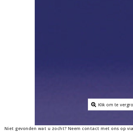
Klik om te vergr
Niet gevonden wat u zocht? Neem contact met ons op via