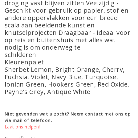
droging vast blijven zitten Veelzijdig -
Geschikt voor gebruik op papier, stof en
andere oppervlakken voor een breed
scala aan beeldende kunst en
knutselprojecten Draagbaar - Ideaal voor
op reis en buitenshuis met alles wat
nodig is om onderweg te
schilderen
Kleurenpalet
Sherbet Lemon, Bright Orange, Cherry,
Fuchsia, Violet, Navy Blue, Turquoise,
Ionian Green, Hookers Green, Red Oxide,
Payne's Grey, Antique White
Niet gevonden wat u zocht? Neem contact met ons op
via mail of telefoon.
Laat ons helpen!