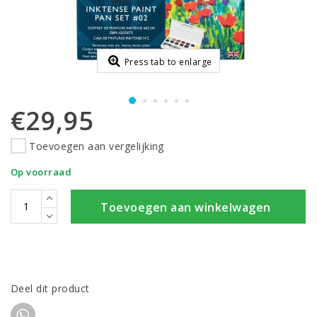
Press tab to enlarge
€29,95
Toevoegen aan vergelijking
Op voorraad
Toevoegen aan winkelwagen
Deel dit product