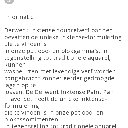
Informatie
Derwent Inktense aquarelverf pannen
bevatten de unieke Inktense-formulering
die te vinden is
in onze potlood- en blokgamma's. In
tegenstelling tot traditionele aquarel,
kunnen
wasbeurten met levendige verf worden
aangebracht zonder eerder gedroogde
lagen op te
lossen. De Derwent Inktense Paint Pan
Travel Set heeft de unieke Inktense-
formulering
die te vinden is in onze potlood- en
blokassortimenten.
In tegenstelling tot traditionele aquarel,