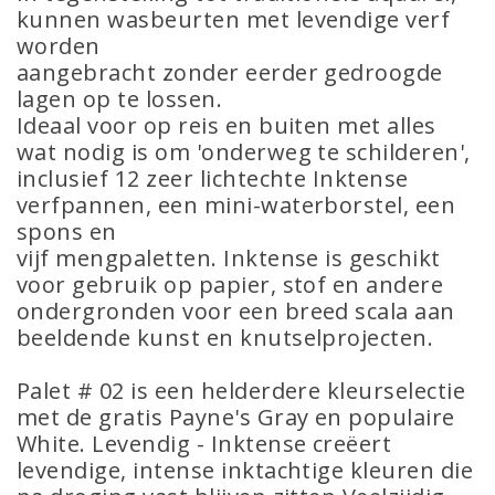
kunnen wasbeurten met levendige verf
worden
aangebracht zonder eerder gedroogde
lagen op te lossen.
Ideaal voor op reis en buiten met alles
wat nodig is om 'onderweg te schilderen',
inclusief 12 zeer lichtechte Inktense
verfpannen, een mini-waterborstel, een
spons en
vijf mengpaletten. Inktense is geschikt
voor gebruik op papier, stof en andere
ondergronden voor een breed scala aan
beeldende kunst en knutselprojecten.
Palet # 02 is een helderdere kleurselectie
met de gratis Payne's Gray en populaire
White. Levendig - Inktense creëert
levendige, intense inktachtige kleuren die