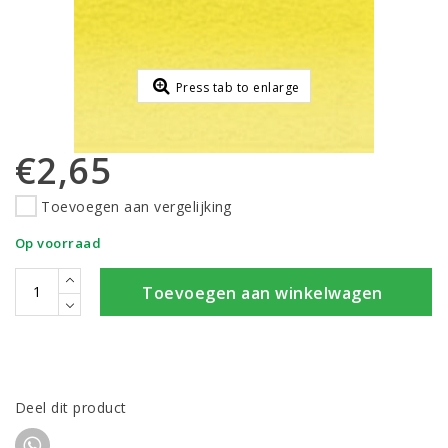
Press tab to enlarge
€2,65
Toevoegen aan vergelijking
Op voorraad
Toevoegen aan winkelwagen
Deel dit product