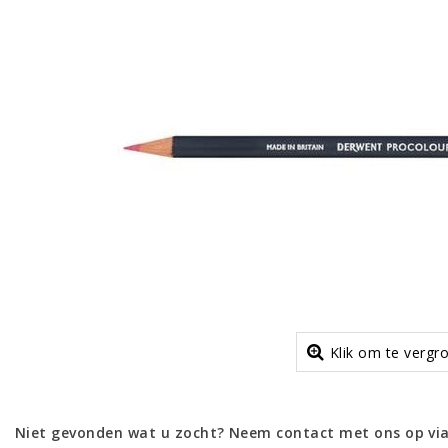
Klik om te vergr
Niet gevonden wat u zocht? Neem contact met ons op via