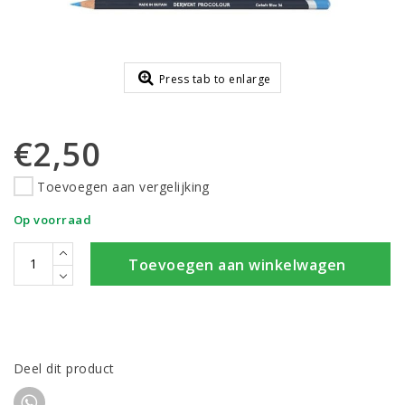
Press tab to enlarge
€2,50
Toevoegen aan vergelijking
Op voorraad
Toevoegen aan winkelwagen
Deel dit product