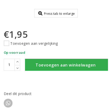
Press tab to enlarge
€1,95
Toevoegen aan vergelijking
Op voorraad
Toevoegen aan winkelwagen
Deel dit product