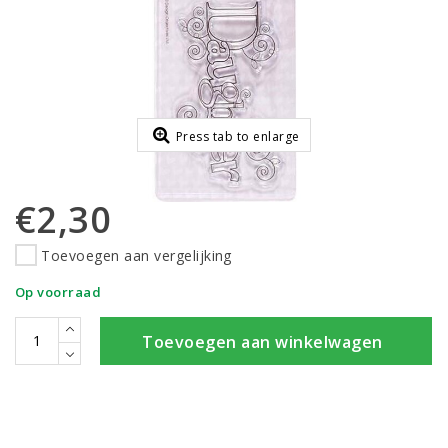
Press tab to enlarge
€2,30
Toevoegen aan vergelijking
Op voorraad
Toevoegen aan winkelwagen