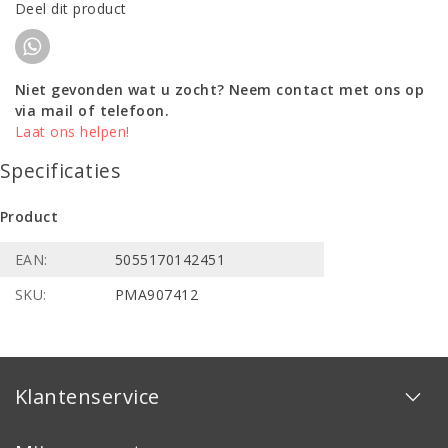
Deel dit product
Niet gevonden wat u zocht? Neem contact met ons op
via mail of telefoon.
Laat ons helpen!
Specificaties
Product
EAN:
5055170142451
SKU:
PMA907412
Klantenservice