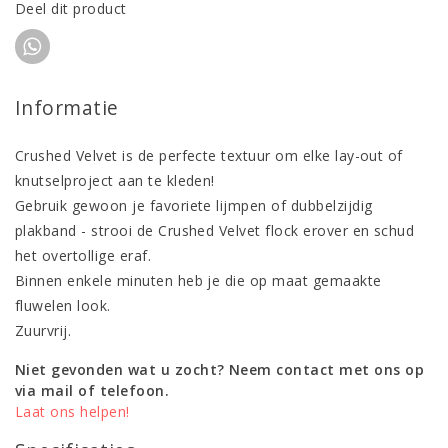
Deel dit product
Informatie
Crushed Velvet is de perfecte textuur om elke lay-out of
knutselproject aan te kleden!
Gebruik gewoon je favoriete lijmpen of dubbelzijdig
plakband - strooi de Crushed Velvet flock erover en schud
het overtollige eraf.
Binnen enkele minuten heb je die op maat gemaakte
fluwelen look.
Zuurvrij.
Niet gevonden wat u zocht? Neem contact met ons op
via mail of telefoon.
Laat ons helpen!