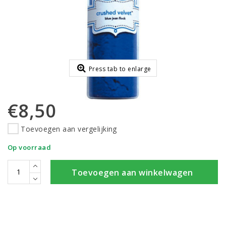
Press tab to enlarge
€8,50
Toevoegen aan vergelijking
Op voorraad
Toevoegen aan winkelwagen