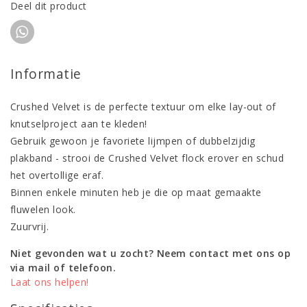
Deel dit product
Informatie
Crushed Velvet is de perfecte textuur om elke lay-out of
knutselproject aan te kleden!
Gebruik gewoon je favoriete lijmpen of dubbelzijdig
plakband - strooi de Crushed Velvet flock erover en schud
het overtollige eraf.
Binnen enkele minuten heb je die op maat gemaakte
fluwelen look.
Zuurvrij.
Niet gevonden wat u zocht? Neem contact met ons op
via mail of telefoon.
Laat ons helpen!