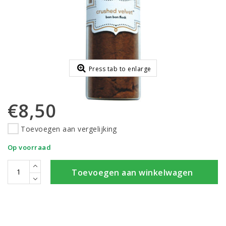
Press tab to enlarge
€8,50
Toevoegen aan vergelijking
Op voorraad
Toevoegen aan winkelwagen