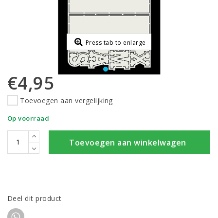
Press tab to enlarge
€4,95
Toevoegen aan vergelijking
Op voorraad
Toevoegen aan winkelwagen
Deel dit product