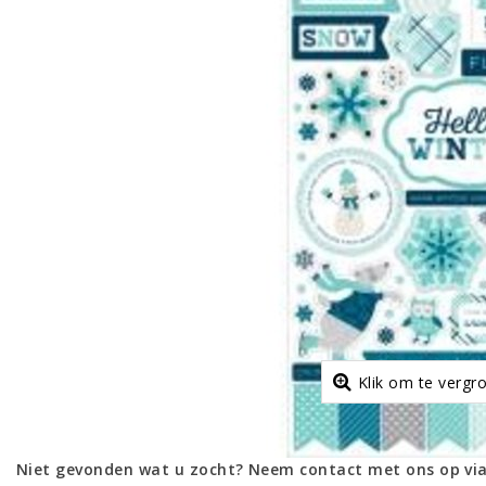
Klik om te vergr
Niet gevonden wat u zocht? Neem contact met ons op via