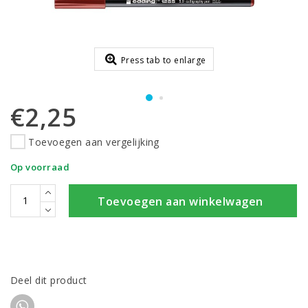
Press tab to enlarge
€2,25
Toevoegen aan vergelijking
Op voorraad
Toevoegen aan winkelwagen
Deel dit product