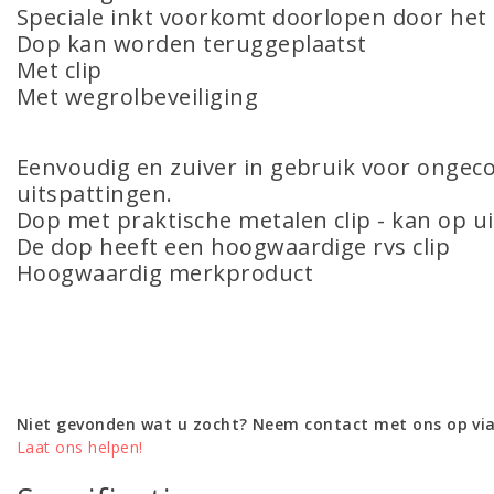
Speciale inkt voorkomt doorlopen door het
Dop kan worden teruggeplaatst
Met clip
Met wegrolbeveiliging
Eenvoudig en zuiver in gebruik voor ongec
uitspattingen.
Dop met praktische metalen clip - kan op u
De dop heeft een hoogwaardige rvs clip
Hoogwaardig merkproduct
Niet gevonden wat u zocht? Neem contact met ons op via
Laat ons helpen!