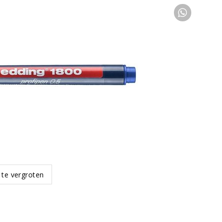
 te vergroten