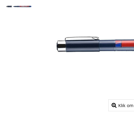
Klik om