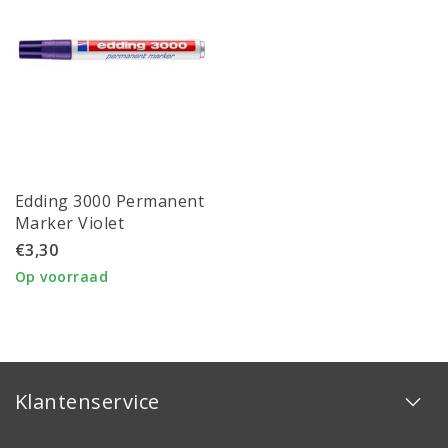
Edding 3000 Permanent
Marker Violet
€3,30
Op voorraad
Klantenservice