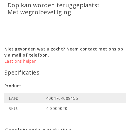
. Dop kan worden teruggeplaatst
. Met wegrolbeveiliging
Niet gevonden wat u zocht? Neem contact met ons op
via mail of telefoon.
Laat ons helpen!
Specificaties
Product
EAN:
4004764008155
SKU:
4-3000020