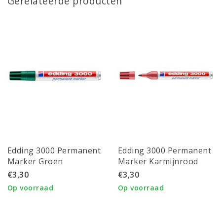
Gerelateerde producten
Edding 3000 Permanent
Edding 3000 Permanent
Marker Groen
Marker Karmijnrood
€3,30
€3,30
Op voorraad
Op voorraad