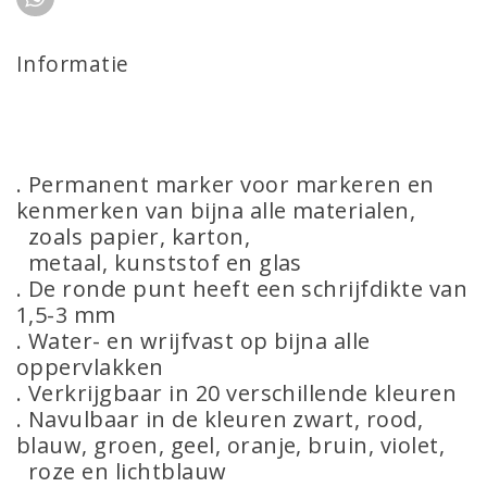
Informatie
. Permanent marker voor markeren en
kenmerken van bijna alle materialen,
zoals papier, karton,
metaal, kunststof en glas
. De ronde punt heeft een schrijfdikte van
1,5-3 mm
. Water- en wrijfvast op bijna alle
oppervlakken
. Verkrijgbaar in 20 verschillende kleuren
. Navulbaar in de kleuren zwart, rood,
blauw, groen, geel, oranje, bruin, violet,
roze en lichtblauw