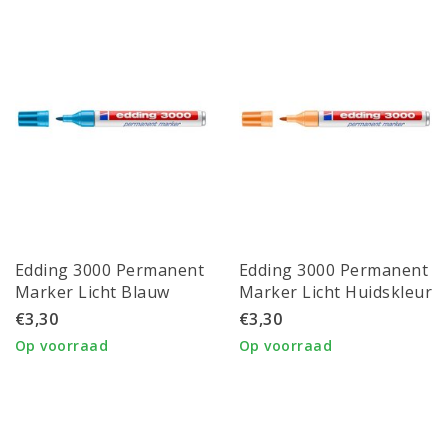
Edding 3000 Permanent
Edding 3000 Permanent
Marker Licht Blauw
Marker Licht Huidskleur
€3,30
€3,30
Op voorraad
Op voorraad