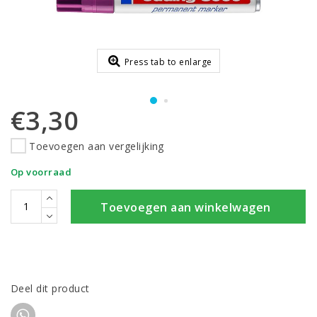
Press tab to enlarge
€3,30
Toevoegen aan vergelijking
Op voorraad
Toevoegen aan winkelwagen
Deel dit product