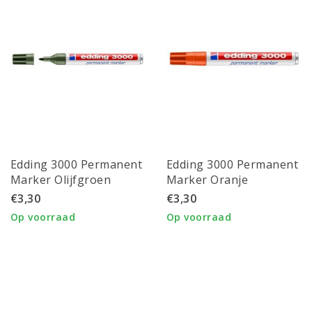
Edding 3000 Permanent
Edding 3000 Permanent
Marker Olijfgroen
Marker Oranje
€3,30
€3,30
Op voorraad
Op voorraad