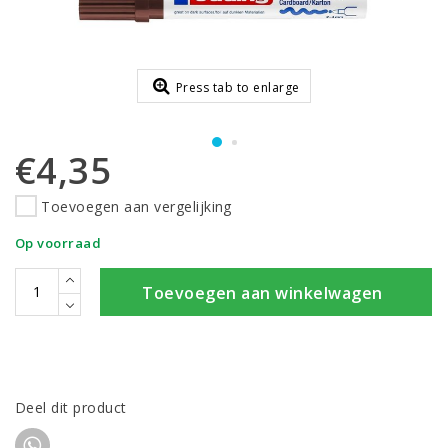
Press tab to enlarge
€4,35
Toevoegen aan vergelijking
Op voorraad
Toevoegen aan winkelwagen
Deel dit product