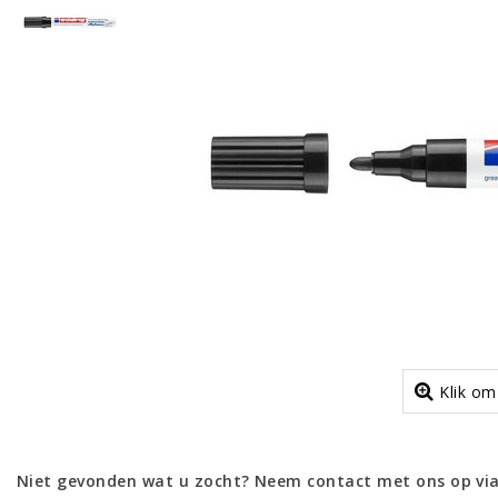
Klik om
Niet gevonden wat u zocht? Neem contact met ons op via