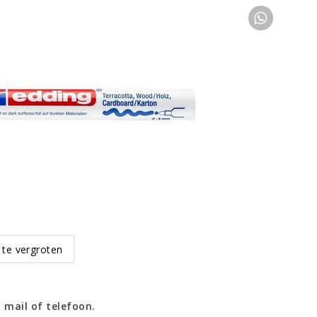
 te vergroten
 mail of telefoon.