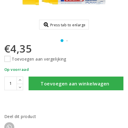
Press tab to enlarge
€4,35
Toevoegen aan vergelijking
Op voorraad
Toevoegen aan winkelwagen
Deel dit product