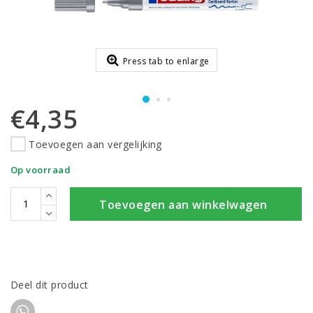
Press tab to enlarge
€4,35
Toevoegen aan vergelijking
Op voorraad
Toevoegen aan winkelwagen
Deel dit product