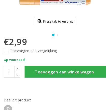
Press tab to enlarge
€2,99
Toevoegen aan vergelijking
Op voorraad
Toevoegen aan winkelwagen
Deel dit product