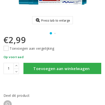
Press tab to enlarge
€2,99
Toevoegen aan vergelijking
Op voorraad
Toevoegen aan winkelwagen
Deel dit product