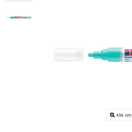
Klik om