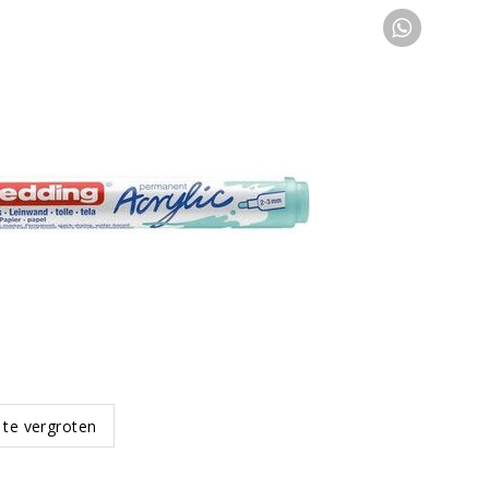
 te vergroten