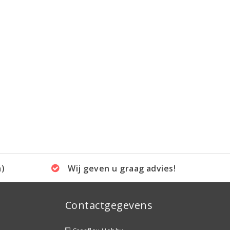
a)
Wij geven u graag advies!
Contactgegevens