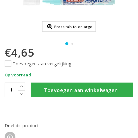
Press tab to enlarge
€4,65
Toevoegen aan vergelijking
Op voorraad
Toevoegen aan winkelwagen
Deel dit product