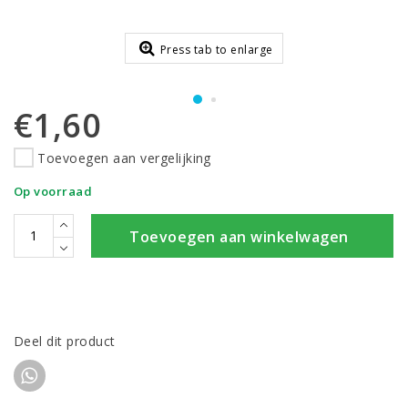
Press tab to enlarge
€1,60
Toevoegen aan vergelijking
Op voorraad
Toevoegen aan winkelwagen
Deel dit product