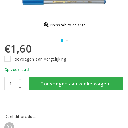
Press tab to enlarge
€1,60
Toevoegen aan vergelijking
Op voorraad
Toevoegen aan winkelwagen
Deel dit product