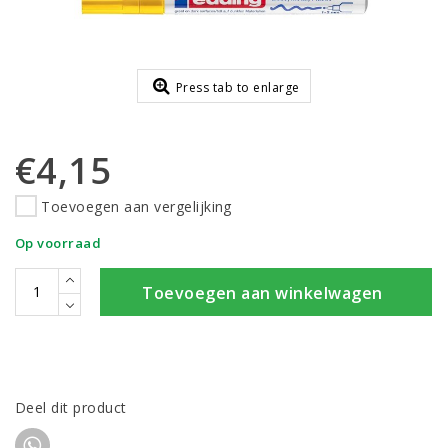
Press tab to enlarge
€4,15
Toevoegen aan vergelijking
Op voorraad
Toevoegen aan winkelwagen
Deel dit product