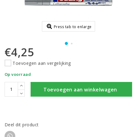
Press tab to enlarge
€4,25
Toevoegen aan vergelijking
Op voorraad
Toevoegen aan winkelwagen
Deel dit product