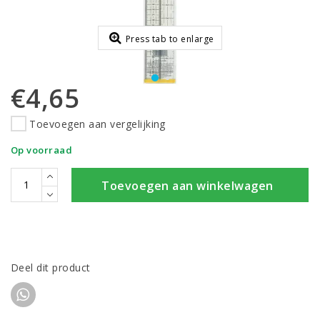
Press tab to enlarge
€4,65
Toevoegen aan vergelijking
Op voorraad
Toevoegen aan winkelwagen
Deel dit product