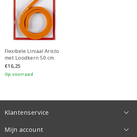
Flexibele Liniaal Aristo
met Loodkern 50 cm.
€16,25
Op voorraad
Klantenservice
Mijn account