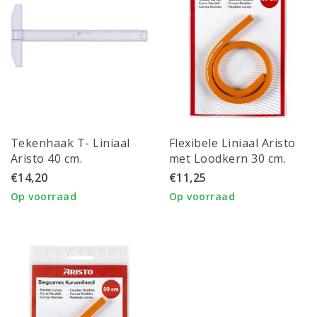
Tekenhaak T- Liniaal
Flexibele Liniaal Aristo
Aristo 40 cm.
met Loodkern 30 cm.
€14,20
€11,25
Op voorraad
Op voorraad