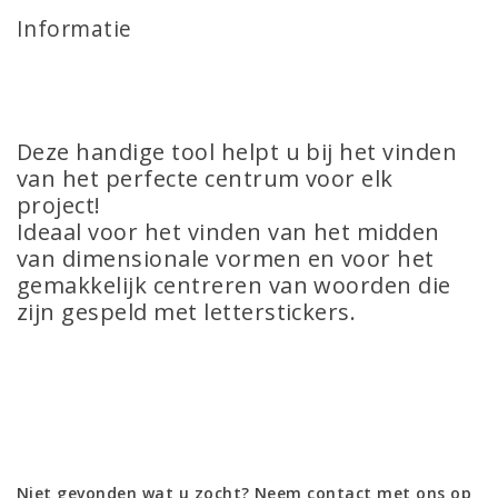
Informatie
Deze handige tool helpt u bij het vinden
van het perfecte centrum voor elk
project!
Ideaal voor het vinden van het midden
van dimensionale vormen en voor het
gemakkelijk centreren van woorden die
zijn gespeld met letterstickers.
Niet gevonden wat u zocht? Neem contact met ons op