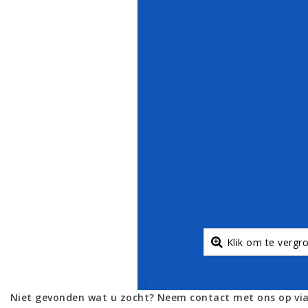
Klik om te vergr
Niet gevonden wat u zocht? Neem contact met ons op via