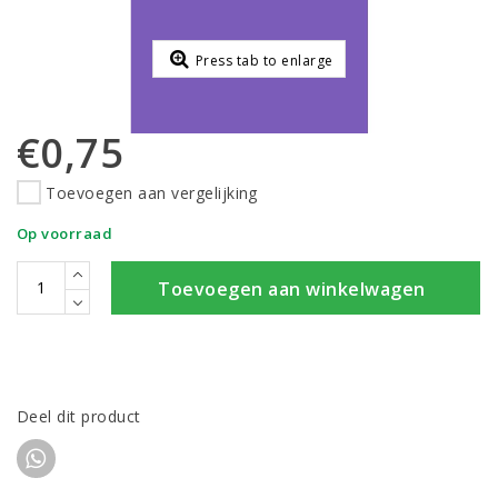
Press tab to enlarge
€0,75
Toevoegen aan vergelijking
Op voorraad
Toevoegen aan winkelwagen
Deel dit product