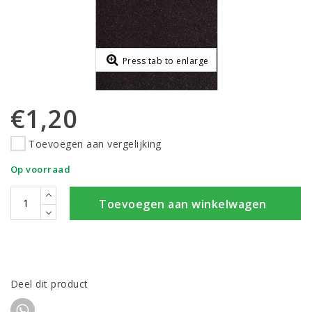
Press tab to enlarge
€1,20
Toevoegen aan vergelijking
Op voorraad
Toevoegen aan winkelwagen
Deel dit product