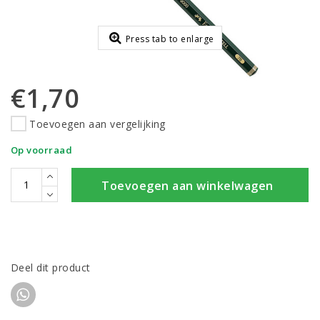
Press tab to enlarge
€1,70
Toevoegen aan vergelijking
Op voorraad
Toevoegen aan winkelwagen
Deel dit product