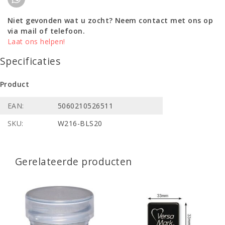
Niet gevonden wat u zocht? Neem contact met ons op
via mail of telefoon.
Laat ons helpen!
Specificaties
Product
EAN:
5060210526511
SKU:
W216-BLS20
Gerelateerde producten