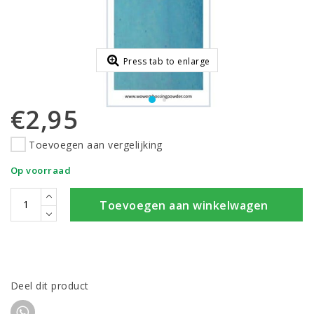
Press tab to enlarge
€2,95
Toevoegen aan vergelijking
Op voorraad
Toevoegen aan winkelwagen
Deel dit product