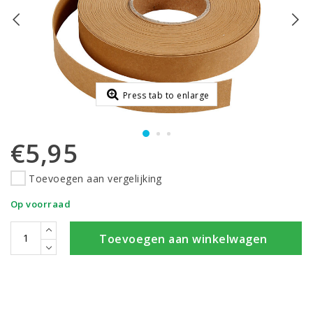
Press tab to enlarge
€5,95
Toevoegen aan vergelijking
Op voorraad
Toevoegen aan winkelwagen