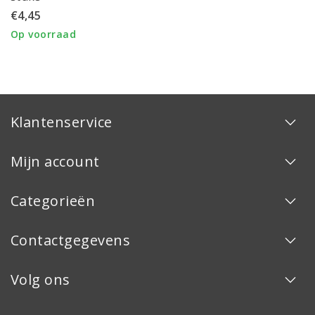
€4,45
Op voorraad
Klantenservice
Mijn account
Categorieën
Contactgegevens
Volg ons