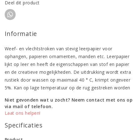
Deel dit product
Informatie
Weef- en vlechtstroken van stevig leerpapier voor
ophangen, papieren ornamenten, manden etc. Leerpapier
lijkt op leer en heeft de eigenschappen van stof en papier
en de creatieve mogelijkheden. De uitdrukking wordt extra
rustiek door wassen op maximaal 40 ° C, krimpt ongeveer
5%. Kan op lage temperatuur op de rug gestreken worden
Niet gevonden wat u zocht? Neem contact met ons op
via mail of telefoon.
Laat ons helpen!
Specificaties
Product