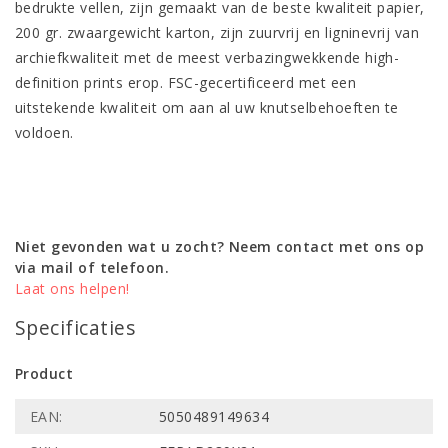
bedrukte vellen, zijn gemaakt van de beste kwaliteit papier,
200 gr. zwaargewicht karton, zijn zuurvrij en ligninevrij van
archiefkwaliteit met de meest verbazingwekkende high-
definition prints erop. FSC-gecertificeerd met een
uitstekende kwaliteit om aan al uw knutselbehoeften te
voldoen.
Niet gevonden wat u zocht? Neem contact met ons op
via mail of telefoon.
Laat ons helpen!
Specificaties
Product
EAN:
5050489149634