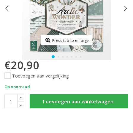
Press tab to enlarge
€20,90
Toevoegen aan vergelijking
Op voorraad
Toevoegen aan winkelwagen