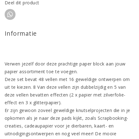
Deel dit product
Informatie
Verwen jezelf door deze prachtige paper block aan jouw
papier assortiment toe te voegen.
Deze set bevat 48 vellen met 16 geweldige ontwerpen om
uit te kiezen. 8 Van deze vellen zijn dubbelzijdig en 5 van
deze vellen bevatten effecten (2 x papier met zilverfolie-
effect en 3 x glitterpapier).
Er zijn gewoon zoveel geweldige knutselprojecten die in je
opkomen als je naar deze pads kijkt, zoals Scrapbooking-
creaties, cadeaupapier voor je dierbaren, kaart- en
uitnodigingsontwerpen en nog veel meer! De mooie