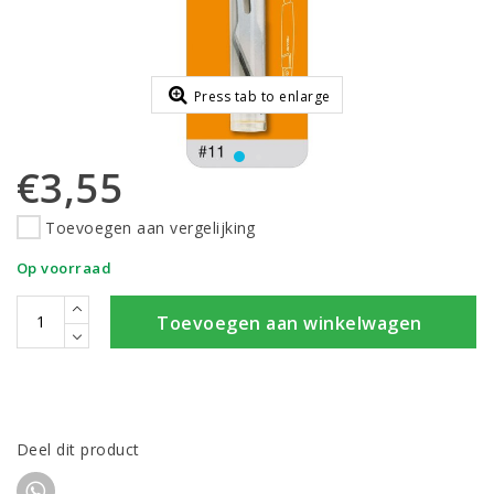
Press tab to enlarge
€3,55
Toevoegen aan vergelijking
Op voorraad
Toevoegen aan winkelwagen
Deel dit product