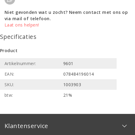
Niet gevonden wat u zocht? Neem contact met ons op
via mail of telefoon.
Laat ons helpen!
Specificaties
Product
Artikelnummer:
9601
EAN:
078484196014
SKU:
1003903
btw:
21%
Klantenservice