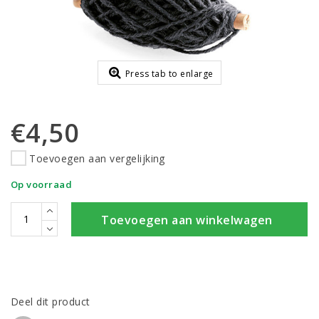
Press tab to enlarge
€4,50
Toevoegen aan vergelijking
Op voorraad
Toevoegen aan winkelwagen
Deel dit product