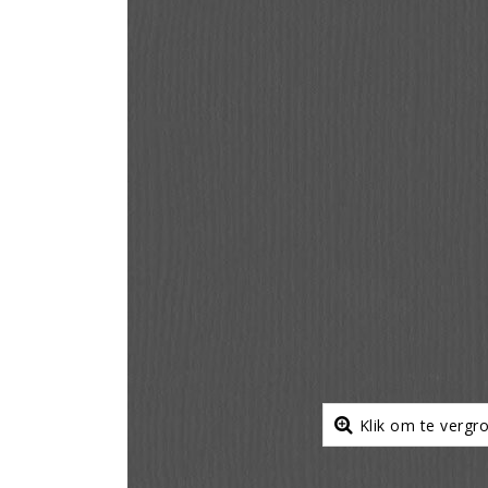
Klik om te vergr