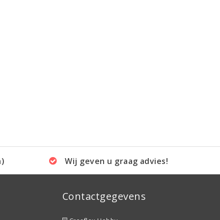
a)
Wij geven u graag advies!
Contactgegevens