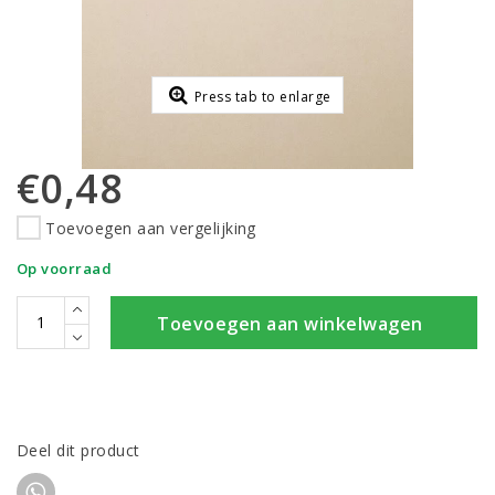
Press tab to enlarge
€0,48
Toevoegen aan vergelijking
Op voorraad
Toevoegen aan winkelwagen
Deel dit product