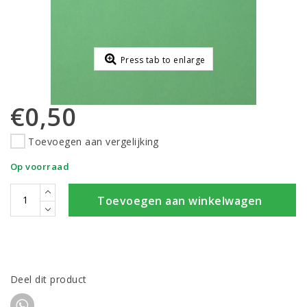
Press tab to enlarge
€0,50
Toevoegen aan vergelijking
Op voorraad
Toevoegen aan winkelwagen
Deel dit product