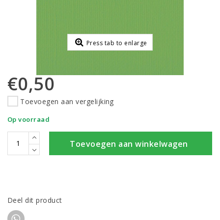
Press tab to enlarge
€0,50
Toevoegen aan vergelijking
Op voorraad
Toevoegen aan winkelwagen
Deel dit product