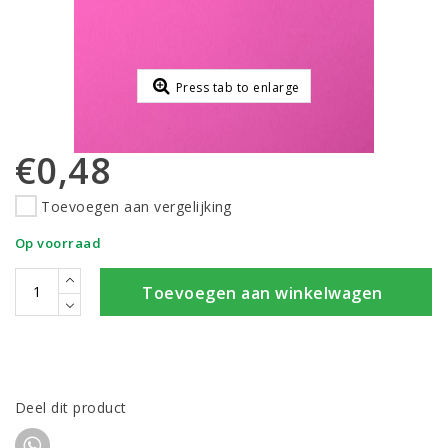
Press tab to enlarge
€0,48
Toevoegen aan vergelijking
Op voorraad
Toevoegen aan winkelwagen
Deel dit product