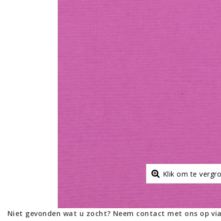
Klik om te vergr
Niet gevonden wat u zocht? Neem contact met ons op via